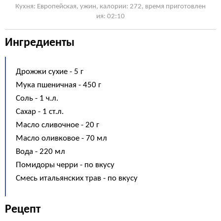
Кухня: Европейская, ужин, калории: 272, время приготовлен
ия: 02:10
Ингредиенты
Дрожжи сухие - 5 г
Мука пшеничная - 450 г
Соль - 1 ч.л.
Сахар - 1 ст.л.
Масло сливочное - 20 г
Масло оливковое - 70 мл
Вода - 220 мл
Помидоры черри - по вкусу
Смесь итальянских трав - по вкусу
Рецепт