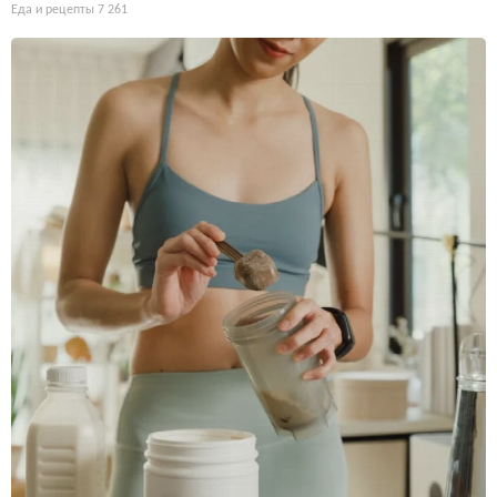
Еда и рецепты
7 261