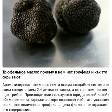
Трюфельное масло: почему в нём нет трюфеля и как это
скрывают
Ароматизированное масло почти всегда создаётся синтетиче
ским соединением 2,4-дитиапентаном, а не настоем настоя
щих грибов. Производители пользуются юридической лазейк
ой: маркировка «ароматизатор» позволяет избегать указания
реального количества трюфеля, а цена флакона не отражает
его содержание.