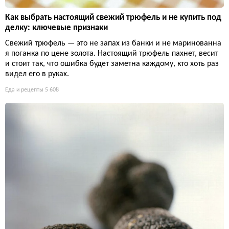
Как выбрать настоящий свежий трюфель и не купить под
делку: ключевые признаки
Свежий трюфель — это не запах из банки и не маринованна
я поганка по цене золота. Настоящий трюфель пахнет, весит
и стоит так, что ошибка будет заметна каждому, кто хоть раз
видел его в руках.
Еда и рецепты
5 608