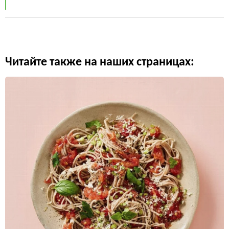
Читайте также на наших страницах: