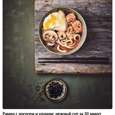
Рамен с лососем и удоном: нежный суп за 30 минут