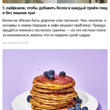
5 лайфхаков, чтобы добавить белок в каждый приём пищ
и без лишних трат
Белок не обязан быть дорогим или скучным. Чиа, конопля, к
онсервы и ложка порошка в кофе решают проблему. Правда,
придётся немного посчитать граммы — но это честная плата
за возможность жевать что-то покруче сухой грудки.
Еда и рецепты
8 700