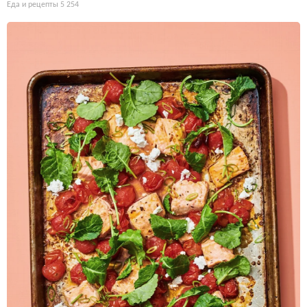
Еда и рецепты
5 254