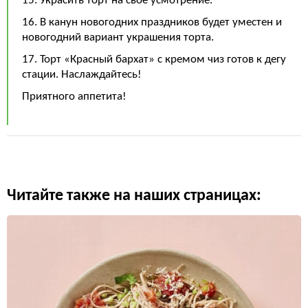
15. Украсить торт на своё усмотрение.
16. В канун новогодних праздников будет уместен и
новогодний вариант украшения торта.
17. Торт «Красный бархат» с кремом чиз готов к дегу
стации. Наслаждайтесь!
Приятного аппетита!
Читайте также на наших страницах: