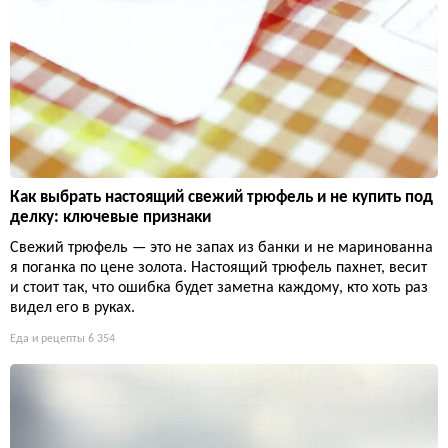
Как выбрать настоящий свежий трюфель и не купить под
делку: ключевые признаки
Свежий трюфель — это не запах из банки и не маринованна
я поганка по цене золота. Настоящий трюфель пахнет, весит
и стоит так, что ошибка будет заметна каждому, кто хоть раз
видел его в руках.
Еда и рецепты
6 354