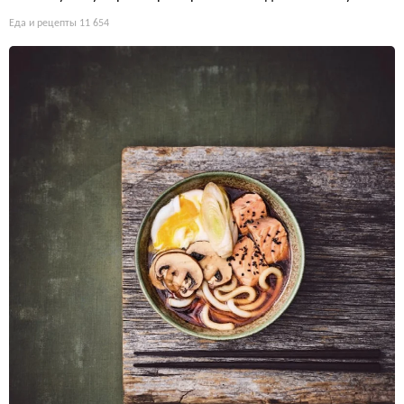
Еда и рецепты
11 654