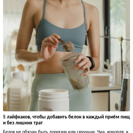
5 лайфхаков, чтобы добавить белок в каждый приём пищ
и без лишних трат
Белок не обязан быть дорогим или скучным. Чиа, конопля, к