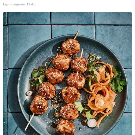
Еда и рецепты
12 475