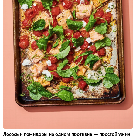
Лосось и помидоры на одном противне — простой ужин