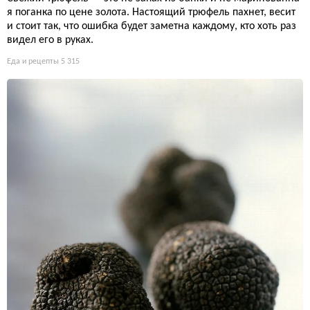
я поганка по цене золота. Настоящий трюфель пахнет, весит
и стоит так, что ошибка будет заметна каждому, кто хоть раз
видел его в руках.
Еда и рецепты
5 315