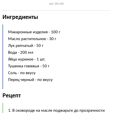
ия: 00:40
Ингредиенты
Макаронные изделия - 100 г
Масло растительное - 30 г
Лук репчатый - 50 г
Вода - 200 мл
Яйцо куриное - 1 шт.
Тушенка говяжья - 50 г
Соль - по вкусу
Перец черный - по вкусу
Рецепт
1. В сковороде на масле поджарьте до прозрачности