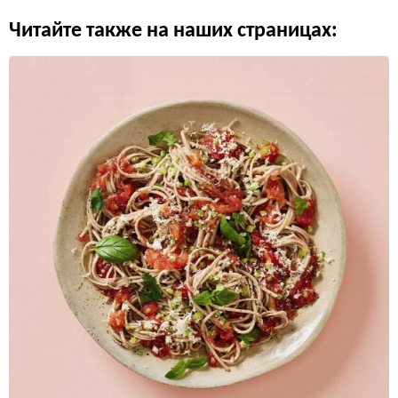
Читайте также на наших страницах: