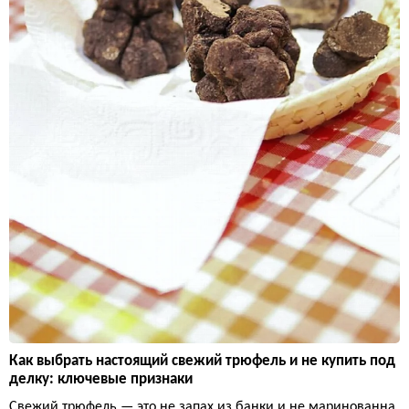
Как выбрать настоящий свежий трюфель и не купить под
делку: ключевые признаки
Свежий трюфель — это не запах из банки и не маринованна