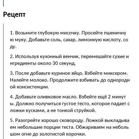
Рецепт
1. Возьмите глубокую мисочку. Просейте пшеничну
ю муку. Добавьте соль, сахар, лимонную кислоту, со
ду.
2. Используя кухонный венчик, перемешайте сухие и
нгредиенты около 30 секунд.
3. После добавьте куриное яйцо. Взбейте миксером.
Налейте молоко. Продолжите взбивать до однородн
ой консистенции.
4. Добавьте оливковое масло. Взбейте ещё 2 минут
ы. Должно получиться густое тесто, которое падает с
ложки кусками, а не тонкой струйкой.
5. Разогрейте хорошо сковороду. Ложкой выкладыва
ем небольшие порции теста. Обжариваем на неболь
шом огне до золотистой корочки.