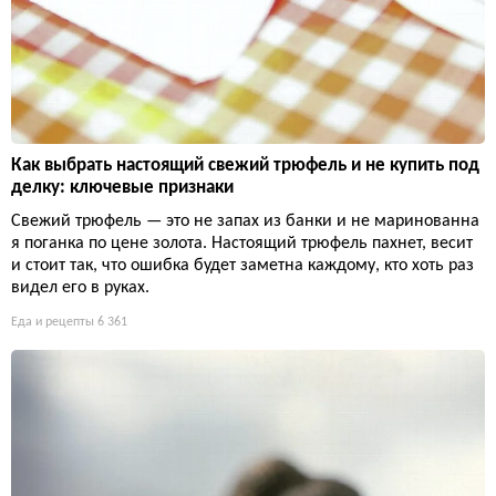
Как выбрать настоящий свежий трюфель и не купить под
делку: ключевые признаки
Свежий трюфель — это не запах из банки и не маринованна
я поганка по цене золота. Настоящий трюфель пахнет, весит
и стоит так, что ошибка будет заметна каждому, кто хоть раз
видел его в руках.
Еда и рецепты
6 361