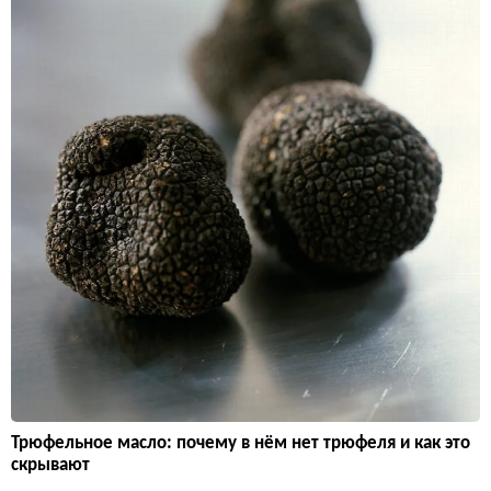
Трюфельное масло: почему в нём нет трюфеля и как это
скрывают