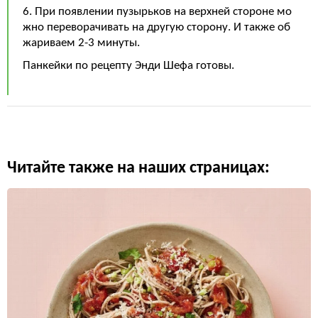
6. При появлении пузырьков на верхней стороне мо
жно переворачивать на другую сторону. И также об
жариваем 2-3 минуты.
Панкейки по рецепту Энди Шефа готовы.
Читайте также на наших страницах: