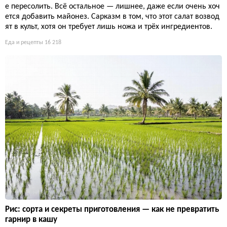
е пересолить. Всё остальное — лишнее, даже если очень хоч
ется добавить майонез. Сарказм в том, что этот салат возвод
ят в культ, хотя он требует лишь ножа и трёх ингредиентов.
Еда и рецепты
16 218
Рис: сорта и секреты приготовления — как не превратить
гарнир в кашу