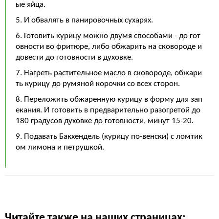
ые яйца.
5. И обвалять в панировочных сухарях.
6. Готовить курицу можно двумя способами - до гот
овности во фритюре, либо обжарить на сковороде и
довести до готовности в духовке.
7. Нагреть растительное масло в сковороде, обжари
ть курицу до румяной корочки со всех сторон.
8. Переложить обжаренную курицу в форму для зап
екания. И готовить в предварительно разогретой до
180 градусов духовке до готовности, минут 15-20.
9. Подавать Бакхендель (курицу по-венски) с ломтик
ом лимона и петрушкой.
Читайте также на наших страницах: