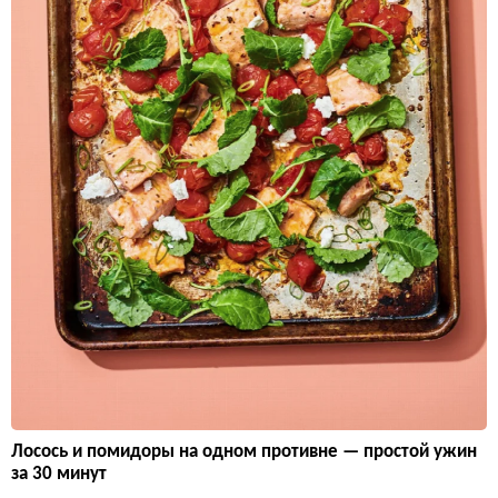
Лосось и помидоры на одном противне — простой ужин
за 30 минут