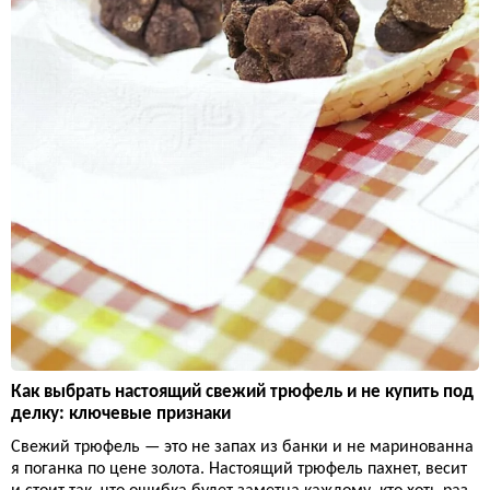
Как выбрать настоящий свежий трюфель и не купить под
делку: ключевые признаки
Свежий трюфель — это не запах из банки и не маринованна
я поганка по цене золота. Настоящий трюфель пахнет, весит