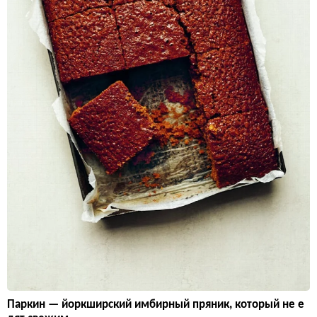
Паркин — йоркширский имбирный пряник, который не е