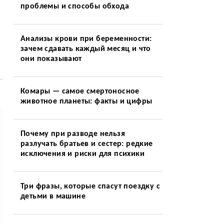
проблемы и способы обхода
Анализы крови при беременности:
зачем сдавать каждый месяц и что
они показывают
Комары — самое смертоносное
животное планеты: факты и цифры
Почему при разводе нельзя
разлучать братьев и сестер: редкие
исключения и риски для психики
Три фразы, которые спасут поездку с
детьми в машине