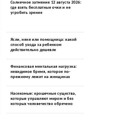
Солнечное затмение 12 августа 2026:
где взять бесплатные очки и не
угробить зрение
Ясли, няня или помощница: какой
способ ухода за ребенком
действительно дешевле
Финансовая ментальная нагрузка:
невидимое бремя, которое по-
прежнему лежит на женщинах
Насекомые: крошечные существа,
которые управляют миром и без
которых человечество обречено