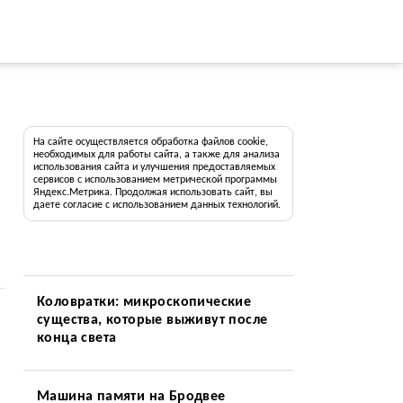
На сайте осуществляется обработка файлов cookie,
необходимых для работы сайта, а также для анализа
использования сайта и улучшения предоставляемых
сервисов с использованием метрической программы
Яндекс.Метрика. Продолжая использовать сайт, вы
даете согласие с использованием данных технологий.
Коловратки: микроскопические
существа, которые выживут после
конца света
Машина памяти на Бродвее