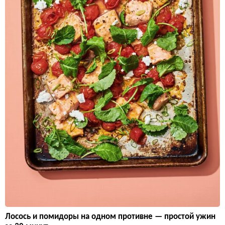
Лосось и помидоры на одном противне — простой ужин