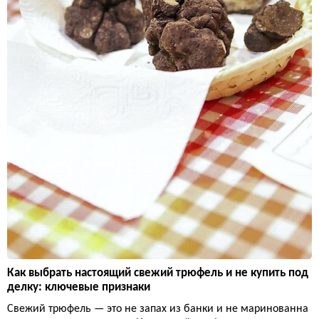
Как выбрать настоящий свежий трюфель и не купить под
делку: ключевые признаки
Свежий трюфель — это не запах из банки и не маринованна