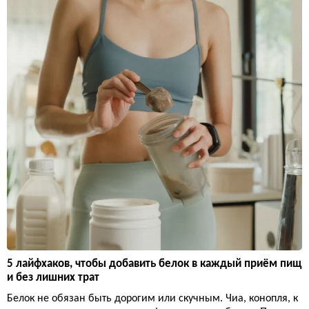
5 лайфхаков, чтобы добавить белок в каждый приём пищ
и без лишних трат
Белок не обязан быть дорогим или скучным. Чиа, конопля, к