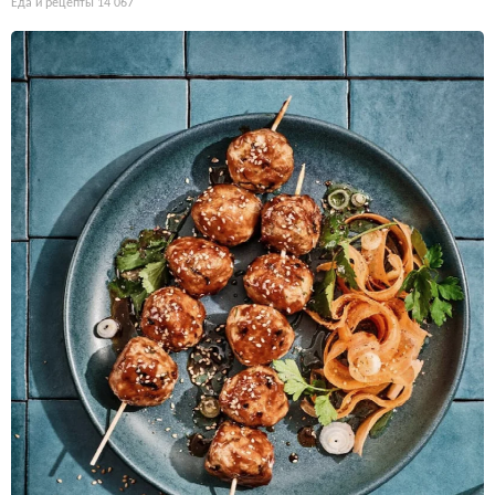
Еда и рецепты
14 067