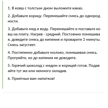
1. В ковш с толстым дном выложите какао.
2. Добавьте корицу. Перемешайте смесь до однород
ности.
3. Добавьте мед и воду. Перемешайте и поставьте ко
вш на плиту. Нагрев - средний. Постоянно помешива
я, доведите смесь до кипения и проварите 2 минуты.
Смесь загустеет.
4. Постепенно добавьте молоко, помешивая смесь.
Прогрейте, но до кипения не доводите.
5. Горячий шоколад с медом и корицей готов. Подав
айте тут же или немного охладив.
6. Приятных вам напитков!