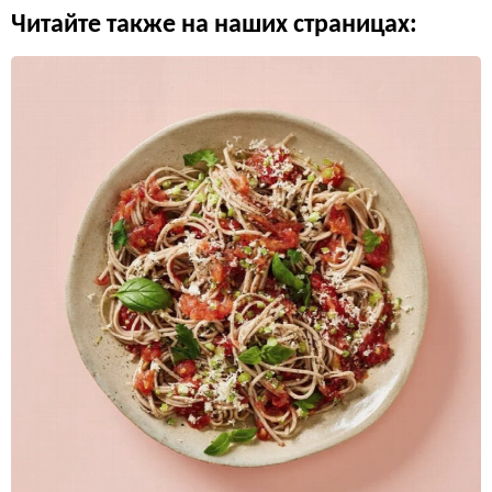
Читайте также на наших страницах: