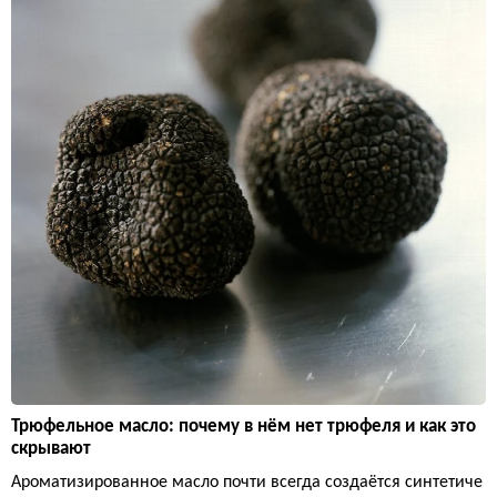
Трюфельное масло: почему в нём нет трюфеля и как это
скрывают
Ароматизированное масло почти всегда создаётся синтетиче