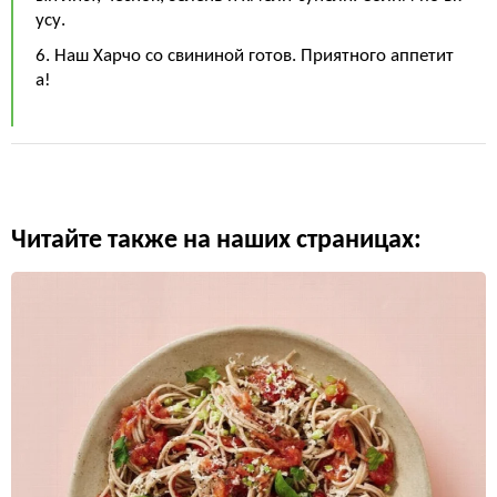
усу.
6. Наш Харчо со свининой готов. Приятного аппетит
а!
Читайте также на наших страницах: