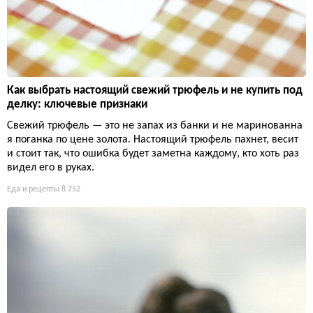
Как выбрать настоящий свежий трюфель и не купить под
делку: ключевые признаки
Свежий трюфель — это не запах из банки и не маринованна
я поганка по цене золота. Настоящий трюфель пахнет, весит
и стоит так, что ошибка будет заметна каждому, кто хоть раз
видел его в руках.
Еда и рецепты
8 752