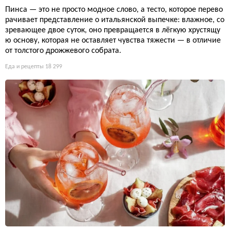
Пинса — это не просто модное слово, а тесто, которое перево
рачивает представление о итальянской выпечке: влажное, со
зревающее двое суток, оно превращается в лёгкую хрустящу
ю основу, которая не оставляет чувства тяжести — в отличие
от толстого дрожжевого собрата.
Еда и рецепты
18 299