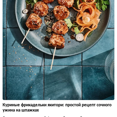
Куриные фрикадельки якитори: простой рецепт сочного
ужина на шпажках