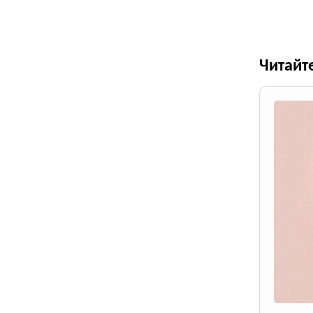
Читайт