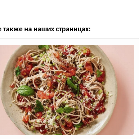
е также на наших страницах: