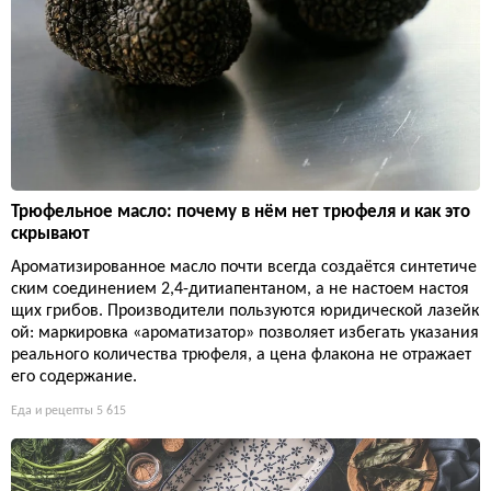
Трюфельное масло: почему в нём нет трюфеля и как это
скрывают
Ароматизированное масло почти всегда создаётся синтетиче
ским соединением 2,4-дитиапентаном, а не настоем настоя
щих грибов. Производители пользуются юридической лазейк
ой: маркировка «ароматизатор» позволяет избегать указания
реального количества трюфеля, а цена флакона не отражает
его содержание.
Еда и рецепты
5 615