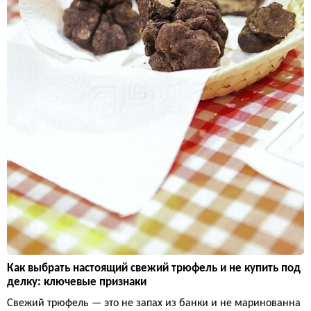
Как выбрать настоящий свежий трюфель и не купить под
делку: ключевые признаки
Свежий трюфель — это не запах из банки и не маринованна