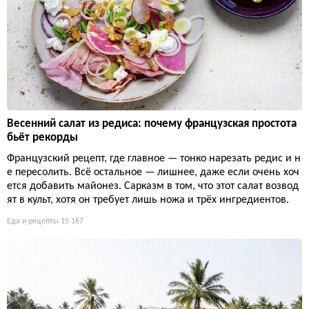
Весенний салат из редиса: почему французская простота
бьёт рекорды
Французский рецепт, где главное — тонко нарезать редис и н
е пересолить. Всё остальное — лишнее, даже если очень хоч
ется добавить майонез. Сарказм в том, что этот салат возвод
ят в культ, хотя он требует лишь ножа и трёх ингредиентов.
Еда и рецепты
15 167