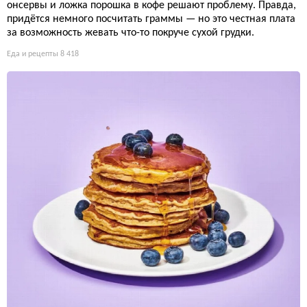
онсервы и ложка порошка в кофе решают проблему. Правда,
придётся немного посчитать граммы — но это честная плата
за возможность жевать что-то покруче сухой грудки.
Еда и рецепты
8 418