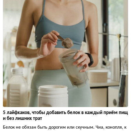
5 лайфхаков, чтобы добавить белок в каждый приём пищ
и без лишних трат
Белок не обязан быть дорогим или скучным. Чиа, конопля, к