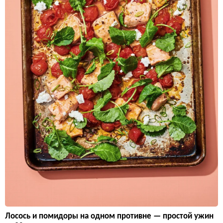
Лосось и помидоры на одном противне — простой ужин