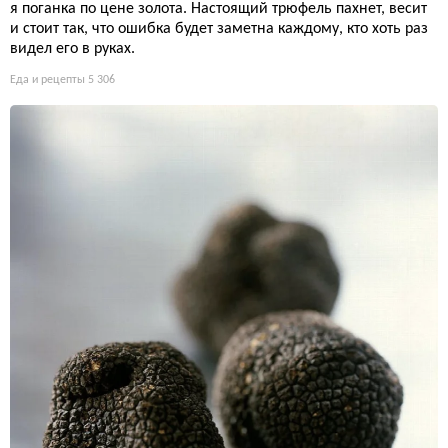
я поганка по цене золота. Настоящий трюфель пахнет, весит
и стоит так, что ошибка будет заметна каждому, кто хоть раз
видел его в руках.
Еда и рецепты
5 306