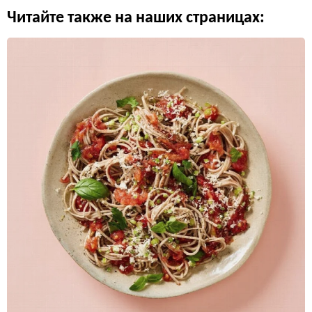
Читайте также на наших страницах: