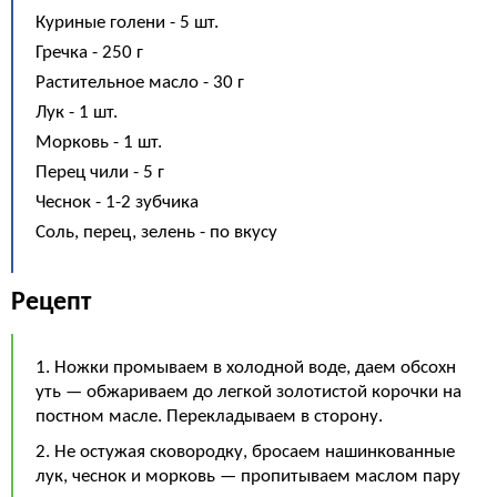
Куриные голени - 5 шт.
Гречка - 250 г
Растительное масло - 30 г
Лук - 1 шт.
Морковь - 1 шт.
Перец чили - 5 г
Чеснок - 1-2 зубчика
Соль, перец, зелень - по вкусу
Рецепт
1. Ножки промываем в холодной воде, даем обсохн
уть — обжариваем до легкой золотистой корочки на
постном масле. Перекладываем в сторону.
2. Не остужая сковородку, бросаем нашинкованные
лук, чеснок и морковь — пропитываем маслом пару