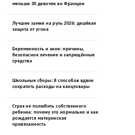
меньше 30 девочек во Франции
Лучшие замки на руль 2026: дешёвая
защита от угона
Беременность и акне: причины,
безопасное лечение и запрещённые
средства
Школьные сборы: 8 способов вдвое
сократить расходы на канцтовары
Страх не полюбить собственного
ребенка: почему это нормально и как
рождается материнская
привязанность