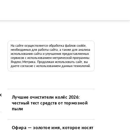
На сайте осуществляется обработка файлов cookie,
необходимых для работы сайта, а также для анализа
использования сайта и улучшения предоставляемых
сервисов с использованием метрической программы
Яндекс.Метрика. Продолжая использовать сайт, вы
даете согласие с использованием данных технологий.
х
Лучшие очистители колёс 2026:
честный тест средств от тормозной
пыли
Офира — золотое имя, которое носят