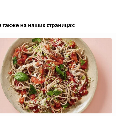
е также на наших страницах: