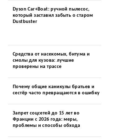
Dyson Car+Boat: ручной пылесос,
который заставил забыть о старом
Dustbuster
Средства от насекомых, битума и
смолы для кузова: лучшие
проверены на трассе
Почему общие каникулы братьев и
сестёр часто превращаются в ошибку
Запрет соцсетей до 15 лет во
Франции с 2026 года: меры,
проблемы и способы обхода