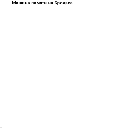
Машина памяти на Бродвее