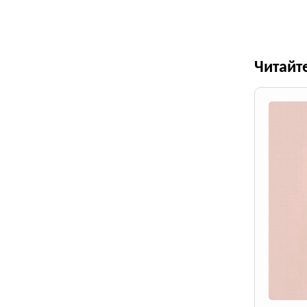
Читайт