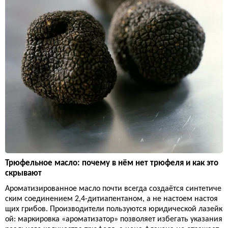
Трюфельное масло: почему в нём нет трюфеля и как это
скрывают
Ароматизированное масло почти всегда создаётся синтетиче
ским соединением 2,4-дитиапентаном, а не настоем настоя
щих грибов. Производители пользуются юридической лазейк
ой: маркировка «ароматизатор» позволяет избегать указания