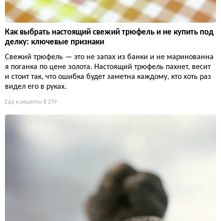
Как выбрать настоящий свежий трюфель и не купить под
делку: ключевые признаки
Свежий трюфель — это не запах из банки и не маринованна
я поганка по цене золота. Настоящий трюфель пахнет, весит
и стоит так, что ошибка будет заметна каждому, кто хоть раз
видел его в руках.
Еда и рецепты
8 279