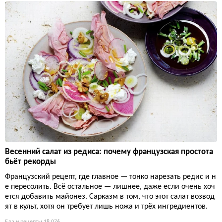
Весенний салат из редиса: почему французская простота
бьёт рекорды
Французский рецепт, где главное — тонко нарезать редис и н
е пересолить. Всё остальное — лишнее, даже если очень хоч
ется добавить майонез. Сарказм в том, что этот салат возвод
ят в культ, хотя он требует лишь ножа и трёх ингредиентов.