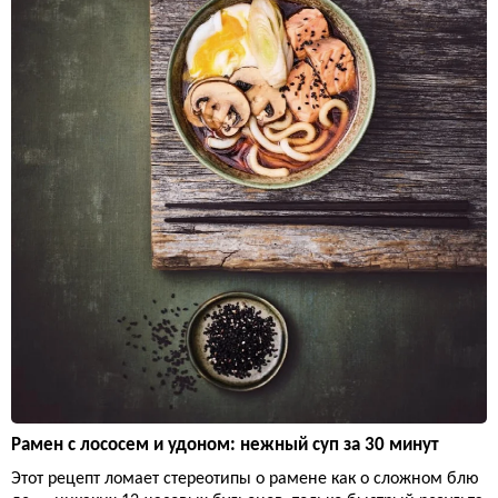
Рамен с лососем и удоном: нежный суп за 30 минут
Этот рецепт ломает стереотипы о рамене как о сложном блю