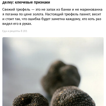
делку: ключевые признаки
Свежий трюфель — это не запах из банки и не маринованна
я поганка по цене золота. Настоящий трюфель пахнет, весит
и стоит так, что ошибка будет заметна каждому, кто хоть раз
видел его в руках.
Еда и рецепты
8 201