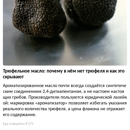
Трюфельное масло: почему в нём нет трюфеля и как это
скрывают
Ароматизированное масло почти всегда создаётся синтетиче
ским соединением 2,4-дитиапентаном, а не настоем настоя
щих грибов. Производители пользуются юридической лазейк
ой: маркировка «ароматизатор» позволяет избегать указания
реального количества трюфеля, а цена флакона не отражает
его содержание.
Еда и рецепты
8 572