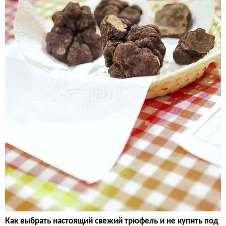
Как выбрать настоящий свежий трюфель и не купить под