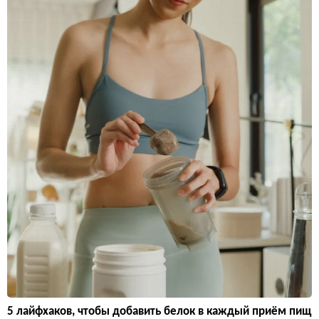
5 лайфхаков, чтобы добавить белок в каждый приём пищ