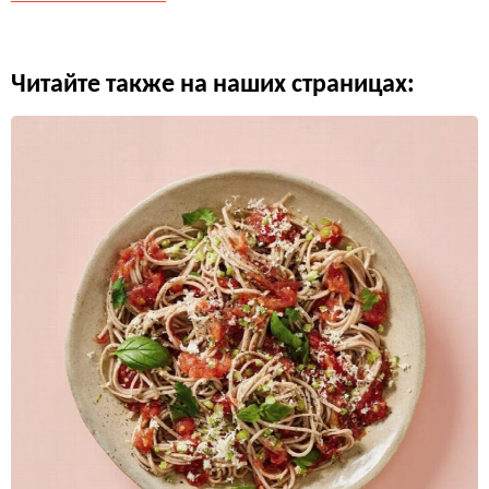
Читайте также на наших страницах: