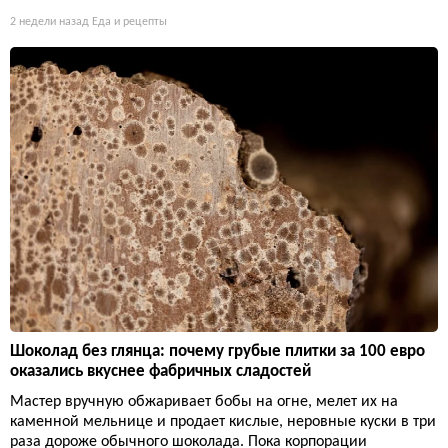
2 недели назад
Еда и рецепты
Шоколад без глянца: почему грубые плитки за 100 евро
оказались вкуснее фабричных сладостей
Мастер вручную обжаривает бобы на огне, мелет их на
каменной мельнице и продает кислые, неровные куски в три
раза дороже обычного шоколада. Пока корпорации