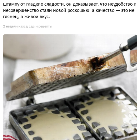
штампуют гладкие сладости, он доказывает, что неудобство и
несовершенство стали новой роскошью, а качество — это не
глянец, а живой вкус.
2 недели назад
Еда и рецепты