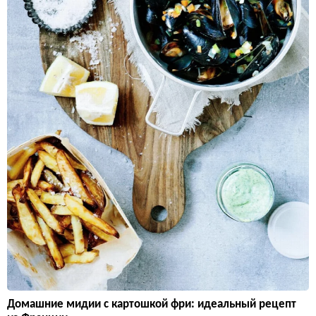
Домашние мидии с картошкой фри: идеальный рецепт