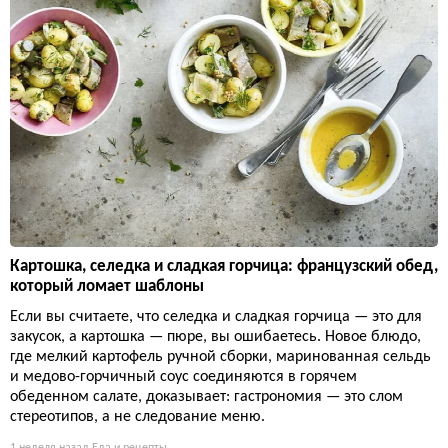
Картошка, селедка и сладкая горчица: французский обед,
который ломает шаблоны
Если вы считаете, что селедка и сладкая горчица — это для
закусок, а картошка — пюре, вы ошибаетесь. Новое блюдо,
где мелкий картофель ручной сборки, маринованная сельдь
и медово-горчичный соус соединяются в горячем
обеденном салате, доказывает: гастрономия — это слом
стереотипов, а не следование меню.