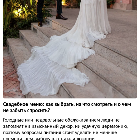
Свадебное меню: как выбрать, на что смотреть и о чем
не забыть спросить?
Голодные или недовольные обслуживанием люди не
запомнят ни изысканный декор, ни удачную церемонию,
поэтому вопросам питания стоит уделять не меньше
времени, чем выбору платья или локации.