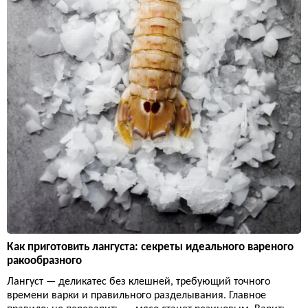
Как приготовить лангуста: секреты идеального вареного
ракообразного
Лангуст — деликатес без клешней, требующий точного
времени варки и правильного разделывания. Главное