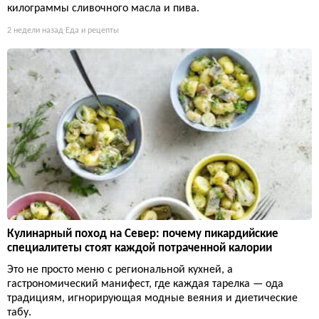
килограммы сливочного масла и пива.
2 недели назад
Еда и рецепты
Кулинарный поход на Север: почему пикардийские
специалитеты стоят каждой потраченной калории
Это не просто меню с региональной кухней, а
гастрономический манифест, где каждая тарелка — ода
традициям, игнорирующая модные веяния и диетические
табу.