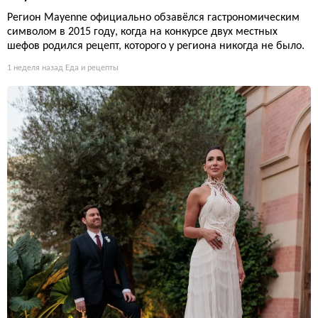
Регион Mayenne официально обзавёлся гастрономическим
символом в 2015 году, когда на конкурсе двух местных
шефов родился рецепт, которого у региона никогда не было.
1 неделя назад
Еда и рецепты