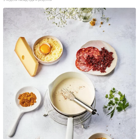
1 неделя назад
Еда и рецепты