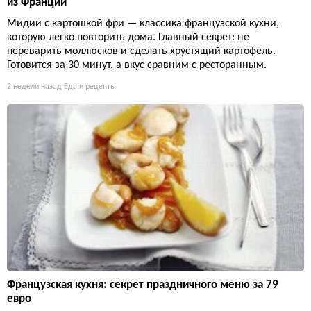
из Франции
Мидии с картошкой фри — классика французской кухни,
которую легко повторить дома. Главный секрет: не
переварить моллюсков и сделать хрустящий картофель.
Готовится за 30 минут, а вкус сравним с ресторанным.
2 недели назад
Еда и рецепты
Французская кухня: секрет праздничного меню за 79
евро