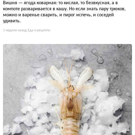
Вишня — ягода коварная: то кислая, то безвкусная, а в
компоте разваривается в кашу. Но если знать пару трюков,
можно и варенье сварить, и пирог испечь, и соседей
удивить.
1 неделя назад
Еда и рецепты