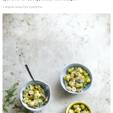
1 неделя назад
Еда и рецепты